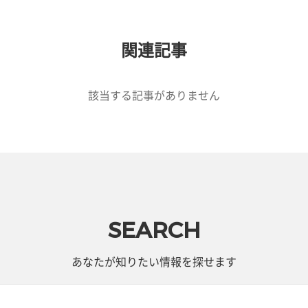
関連記事
該当する記事がありません
SEARCH
あなたが知りたい情報を探せます