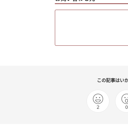
この記事はい
2
0