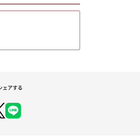
シェアする