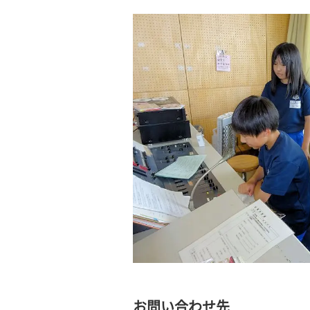
お問い合わせ先