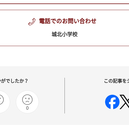
電話でのお問い合わせ
城北小学校
かがでしたか？
この記事を
0