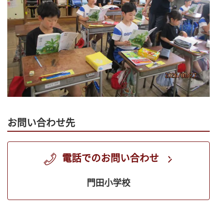
お問い合わせ先
電話でのお問い合わせ
門田小学校