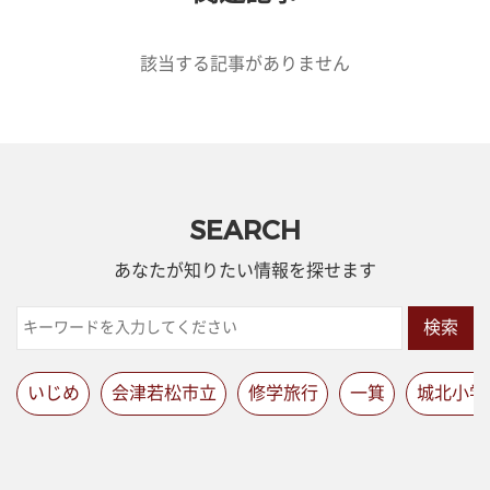
該当する記事がありません
SEARCH
あなたが知りたい情報を探せます
検索
いじめ
会津若松市立
修学旅行
一箕
城北小学