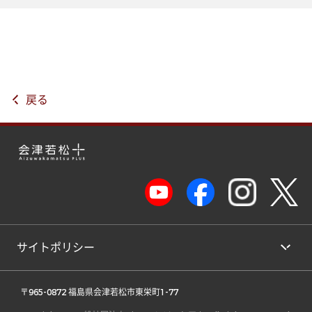
戻る
サイトポリシー
 〒965-0872 福島県会津若松市東栄町1-77 