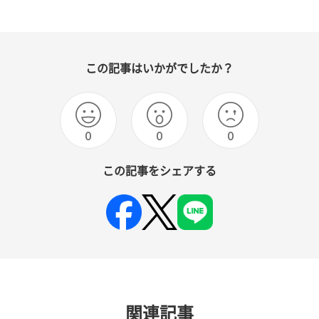
この記事はいかがでしたか？
0
0
0
この記事をシェアする
関連記事