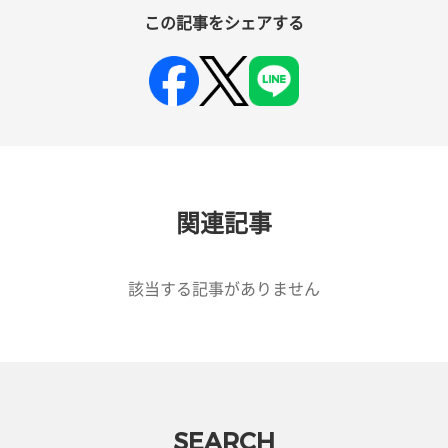
この記事をシェアする
関連記事
該当する記事がありません
SEARCH