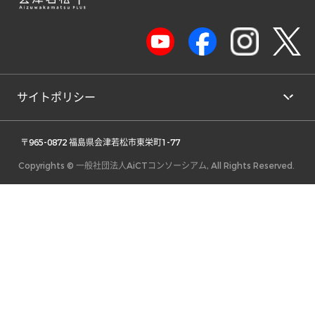
サイトポリシー
 〒965-0872 福島県会津若松市東栄町1-77 
Copyrights © 一般社団法人AiCTコンソーシアム, All Rights Reserved.