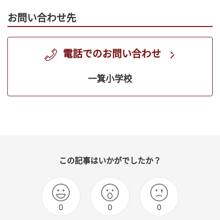
お問い合わせ先
電話でのお問い合わせ
一箕小学校
この記事はいかがでしたか？
0
0
0