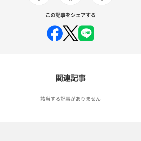
この記事をシェアする
関連記事
該当する記事がありません