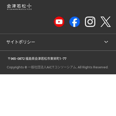
サイトポリシー
 〒965-0872 福島県会津若松市東栄町1-77 
Copyrights © 一般社団法人AiCTコンソーシアム, All Rights Reserved.