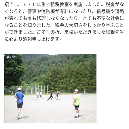
招きし、５・６年生で租税教室を実施しました。税金がな
くなると、警察や消防署が有料になったり、信号機や道路
が壊れても誰も修理しなくなったり、とても不便な社会に
なることを知りました。税金の大切さをしっかり学ぶこと
ができました。ご多忙の折、来校いただきました細野先生
に心より感謝申し上げます。