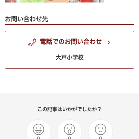
お問い合わせ先
電話でのお問い合わせ
大戸小学校
この記事はいかがでしたか？
0
0
0