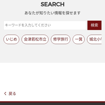
SEARCH
あなたが知りたい情報を探せます
検索
いじめ
会津若松市立
修学旅行
一箕
城北小学
戻る