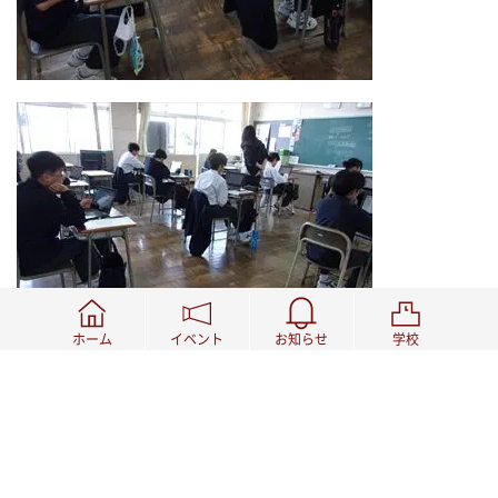
ホーム
イベント
お知らせ
学校
お問い合わせ先