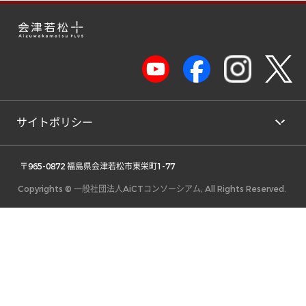
サイトポリシー
 〒965-0872 福島県会津若松市東栄町1-77 
Copyrights © 一般社団法人AiCTコンソーシアム, All Rights Reserved.