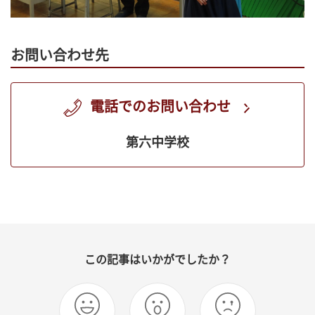
お問い合わせ先
電話でのお問い合わせ
第六中学校
この記事はいかがでしたか？