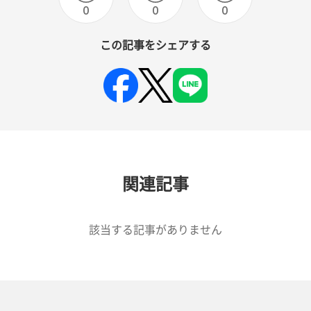
0
0
0
この記事をシェアする
関連記事
該当する記事がありません