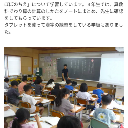
ぽぽのちえ」について学習しています。３年生では、算数
科でわり算の計算のしかたをノートにまとめ、先生に確認
をしてもらっています。
タブレットを使って漢字の練習をしている学級もありまし
た。