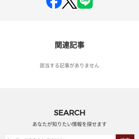
関連記事
該当する記事がありません
SEARCH
あなたが知りたい情報を探せます