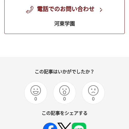
電話でのお問い合わせ
河東学園
この記事はいかがでしたか？
0
0
0
この記事をシェアする