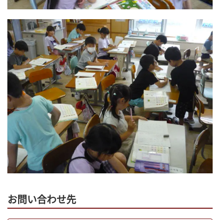
お問い合わせ先