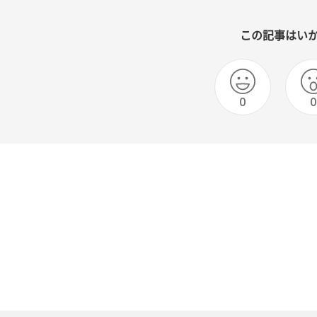
この記事はい
0
0