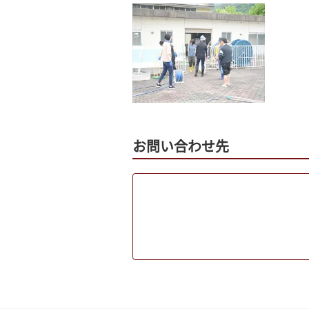
お問い合わせ先