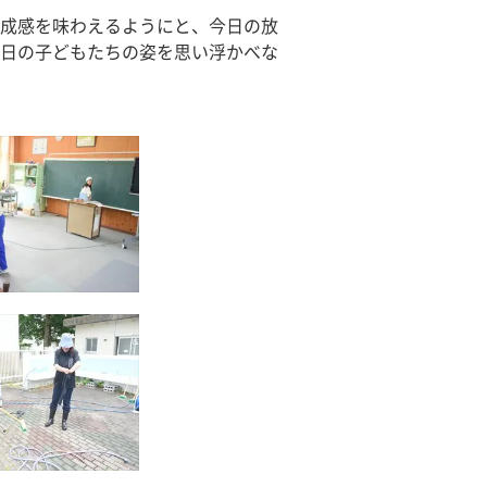
成感を味わえるようにと、今日の放
日の子どもたちの姿を思い浮かべな