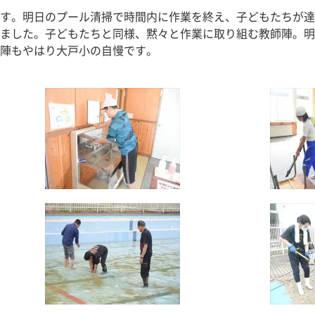
す。明日のプール清掃で時間内に作業を終え、子どもたちが達
ました。子どもたちと同様、黙々と作業に取り組む教師陣。明
陣もやはり大戸小の自慢です。