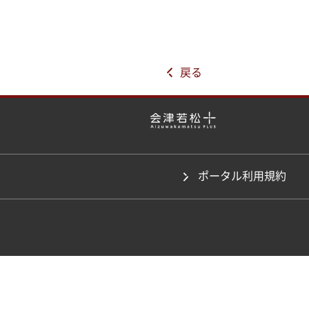
戻る
ポータル利用規約