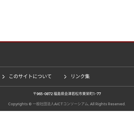
このサイトについて
リンク集
 〒965-0872 福島県会津若松市東栄町1-77 
Copyrights © 一般社団法人AiCTコンソーシアム, All Rights Reserved.