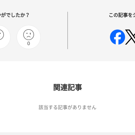
かがでしたか？
この記事を
0
関連記事
該当する記事がありません