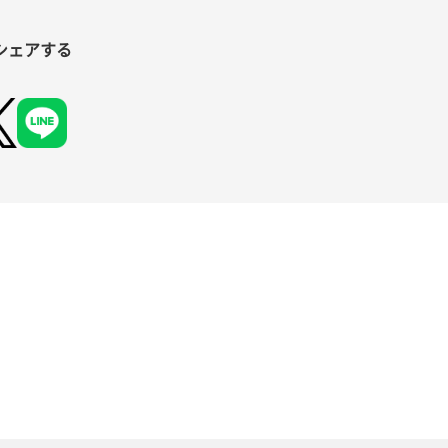
シェアする