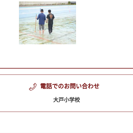
電話でのお問い合わせ
大戸小学校