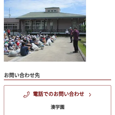
お問い合わせ先
電話でのお問い合わせ
湊学園