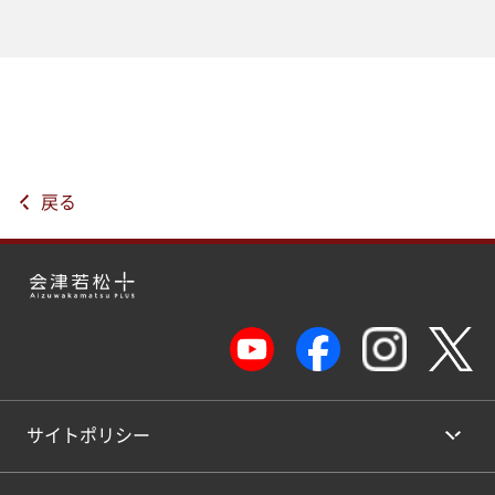
戻る
サイトポリシー