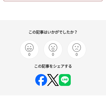
この記事はいかがでしたか？
0
0
0
この記事をシェアする