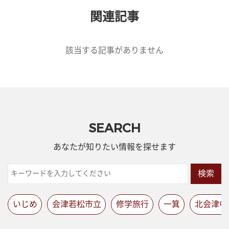
関連記事
該当する記事がありません
SEARCH
あなたが知りたい情報を探せます
検索
いじめ
会津若松市立
修学旅行
一箕
北会津中