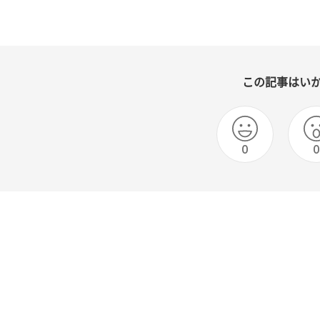
この記事はい
0
0