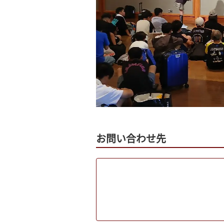
お問い合わせ先