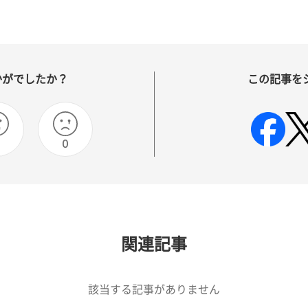
かがでしたか？
この記事を
0
関連記事
該当する記事がありません