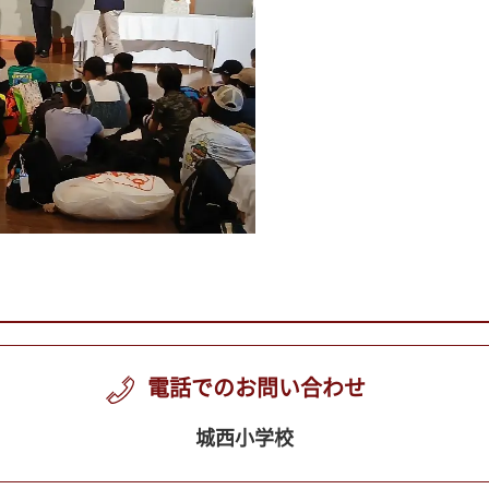
電話でのお問い合わせ
城西小学校