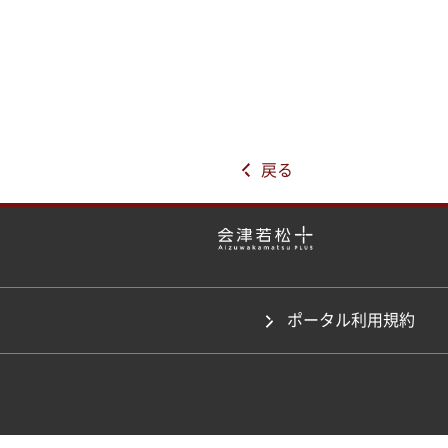
戻る
ポータル利用規約