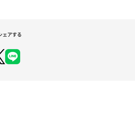
シェアする