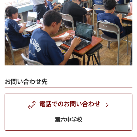
お問い合わせ先
電話でのお問い合わせ
第六中学校