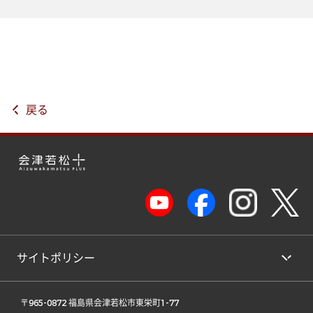
戻る
サイトポリシー
 〒965-0872 福島県会津若松市東栄町1-77 