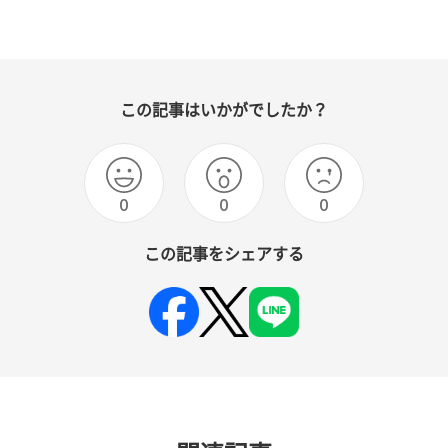
この記事はいかがでしたか？
0
0
0
この記事をシェアする