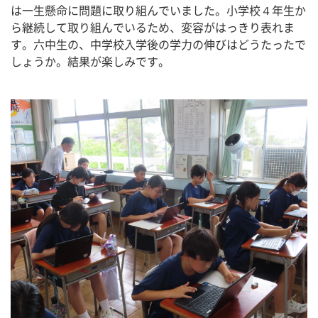
は一生懸命に問題に取り組んでいました。小学校４年生か
ら継続して取り組んでいるため、変容がはっきり表れま
す。六中生の、中学校入学後の学力の伸びはどうたったで
しょうか。結果が楽しみです。