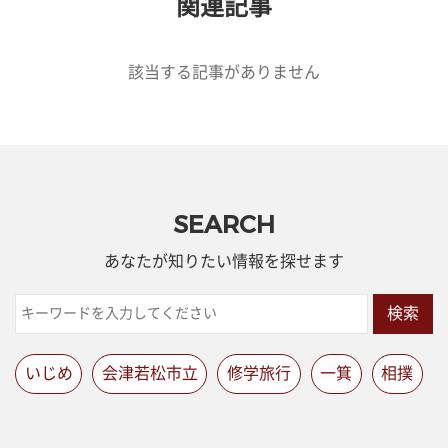
関連記事
該当する記事がありません
SEARCH
あなたが知りたい情報を探せます
検索
いじめ
会津若松市立
修学旅行
一箕
相撲