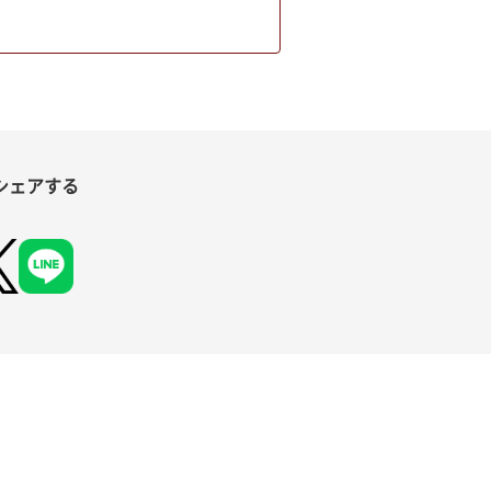
シェアする