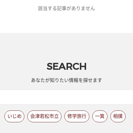
該当する記事がありません
SEARCH
あなたが知りたい情報を探せます
いじめ
会津若松市立
修学旅行
一箕
相撲