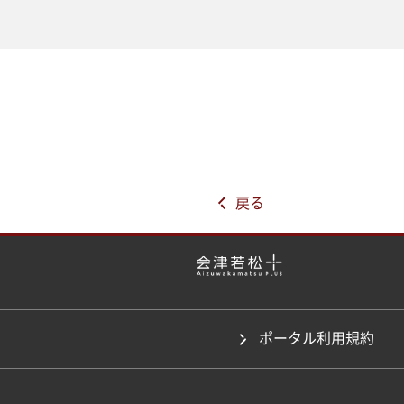
戻る
ポータル利用規約