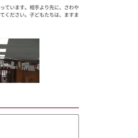
っています。相手より先に、さわや
てください。子どもたちは、ますま