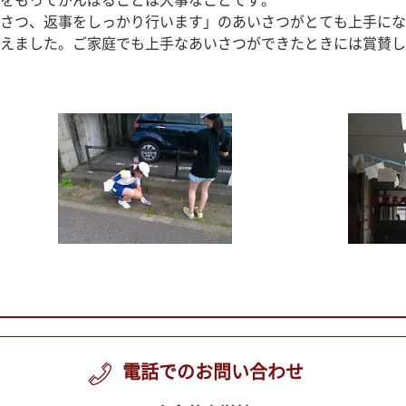
をもってがんばることは大事なことです。
さつ、返事をしっかり行います」のあいさつがとても上手にな
えました。ご家庭でも上手なあいさつができたときには賞賛し
電話でのお問い合わせ