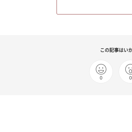
この記事はい
0