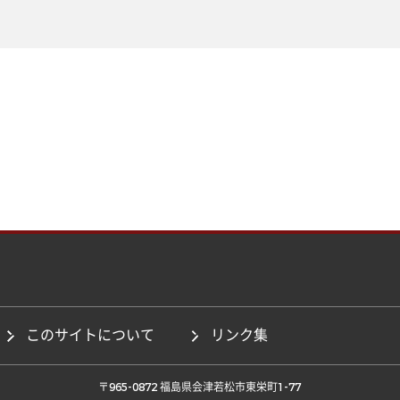
このサイトについて
リンク集
 〒965-0872 福島県会津若松市東栄町1-77 