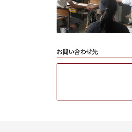
お問い合わせ先