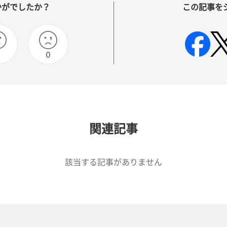
かがでしたか？
この記事を
0
0
関連記事
該当する記事がありません