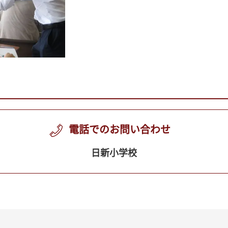
電話でのお問い合わせ
日新小学校