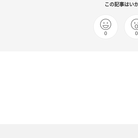
この記事はい
0