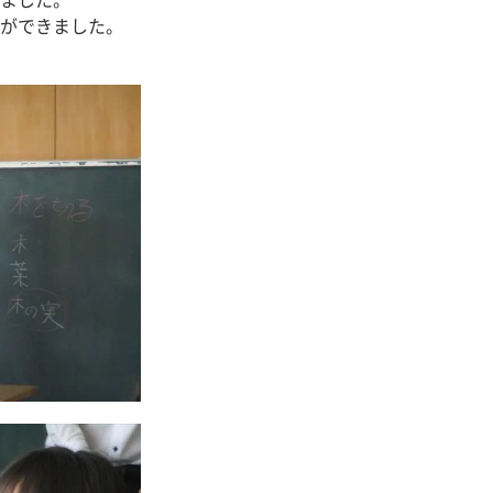
ました。
ができました。