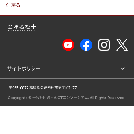
戻る
サイトポリシー
 〒965-0872 福島県会津若松市東栄町1-77 
Copyrights © 一般社団法人AiCTコンソーシアム, All Rights Reserved.