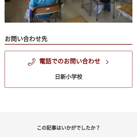
お問い合わせ先
電話でのお問い合わせ
日新小学校
この記事はいかがでしたか？