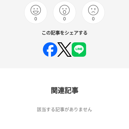
0
0
0
この記事をシェアする
関連記事
該当する記事がありません