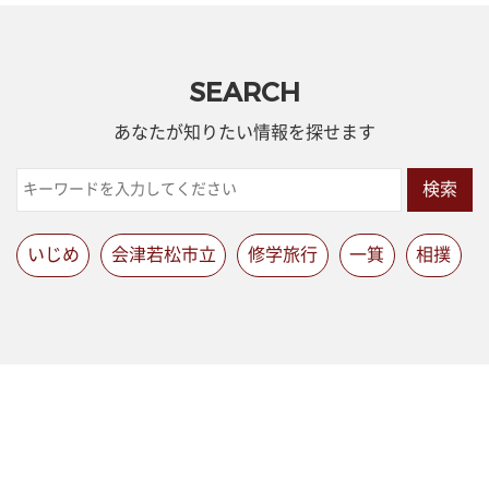
SEARCH
あなたが知りたい情報を探せます
検索
いじめ
会津若松市立
修学旅行
一箕
相撲