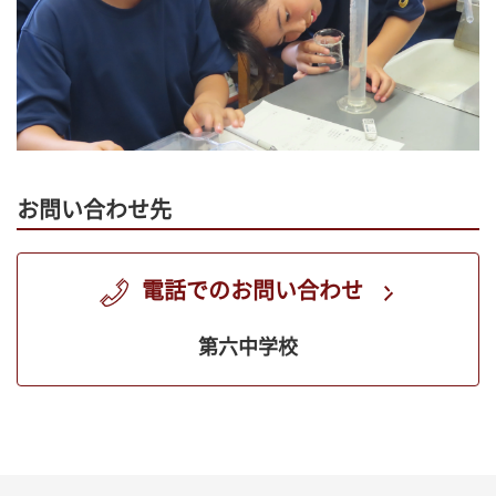
お問い合わせ先
電話でのお問い合わせ
第六中学校