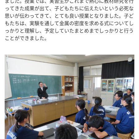
ました。授業では、実習生がこれまで熱心に教材研究を行
ってきた成果が出て、子どもたちに伝えたいという必死な
思いが伝わってきて、とても良い授業となりました。子ど
もたちは、実験を通して金属の密度を求める式についてし
っかりと理解し、予定していたまとめまでしっかりと行う
ことができました。