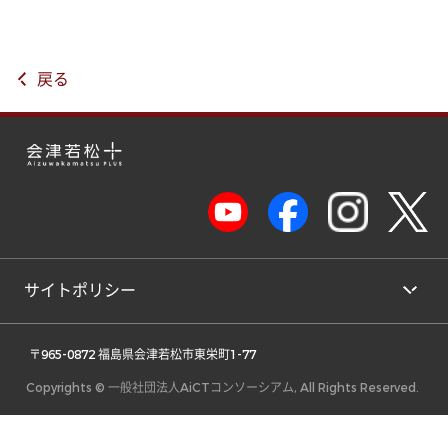
戻る
サイトポリシー
 〒965-0872 福島県会津若松市東栄町1-77 
Copyrights © 一般社団法人AiCTコンソーシアム, All Rights Reserved.