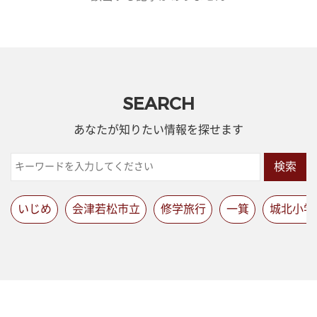
SEARCH
あなたが知りたい情報を探せます
検索
いじめ
会津若松市立
修学旅行
一箕
城北小学