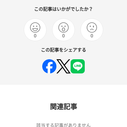
この記事はいかがでしたか？
0
0
0
この記事をシェアする
関連記事
該当する記事がありません