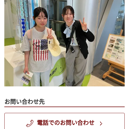
お問い合わせ先
電話でのお問い合わせ