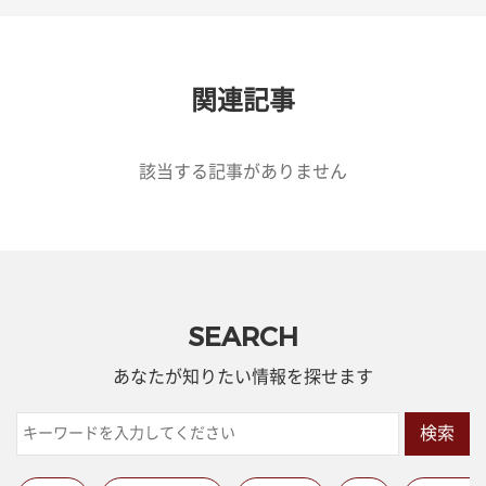
関連記事
該当する記事がありません
SEARCH
あなたが知りたい情報を探せます
検索