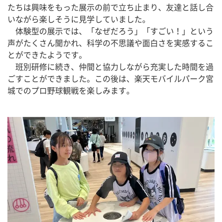
たちは興味をもった展示の前で立ち止まり、友達と話し合
いながら楽しそうに見学していました。
　体験型の展示では、「なぜだろう」「すごい！」という
声がたくさん聞かれ、科学の不思議や面白さを実感するこ
とができたようです。
　班別研修に続き、仲間と協力しながら充実した時間を過
ごすことができました。この後は、楽天モバイルパーク宮
城でのプロ野球観戦を楽しみます。