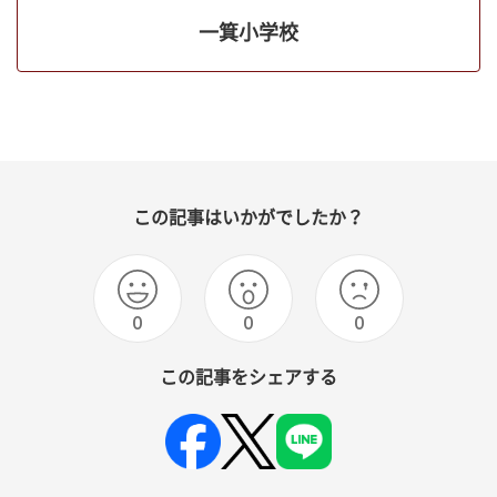
一箕小学校
この記事はいかがでしたか？
0
0
0
この記事をシェアする