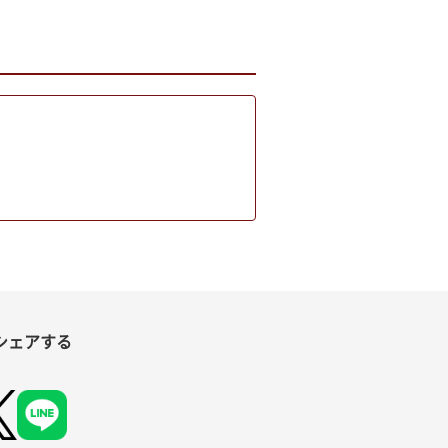
シェアする