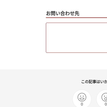
お問い合わせ先
この記事はい
0
0