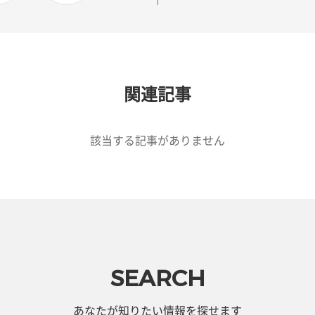
関連記事
該当する記事がありません
SEARCH
あなたが知りたい情報を探せます