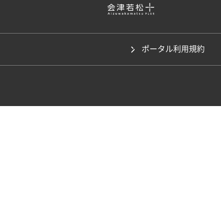
ポータル利用規約