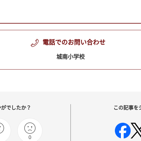
電話でのお問い合わせ
城南小学校
かがでしたか？
この記事を
0