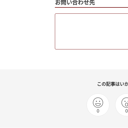
お問い合わせ先
この記事はい
0