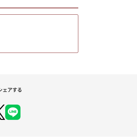
シェアする