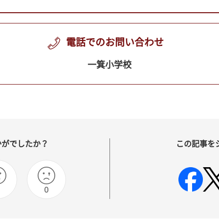
電話でのお問い合わせ
一箕小学校
かがでしたか？
この記事を
0
0