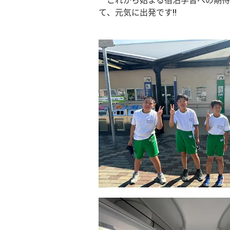
　これから始まる宿泊学習への期待
て、元気に出発です!!