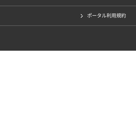
ポータル利用規約