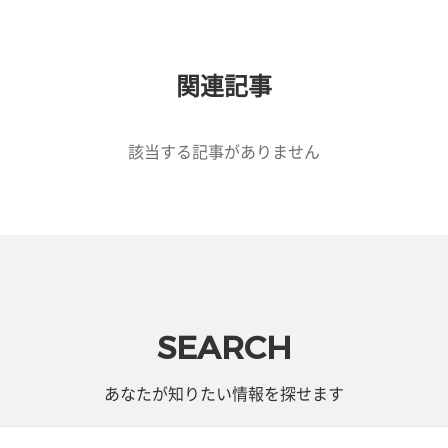
関連記事
該当する記事がありません
SEARCH
あなたが知りたい情報を探せます