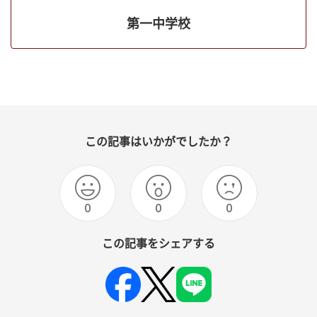
第一中学校
この記事はいかがでしたか？
0
0
0
この記事をシェアする