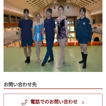
お問い合わせ先
電話でのお問い合わせ