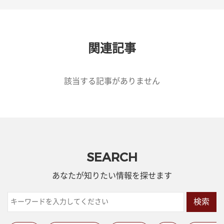
関連記事
該当する記事がありません
SEARCH
あなたが知りたい情報を探せます
検索