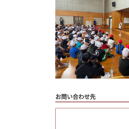
お問い合わせ先