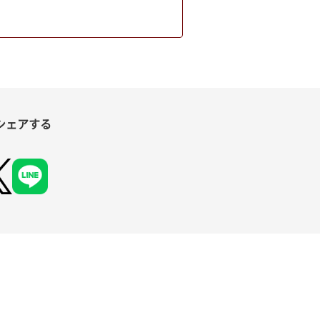
シェアする