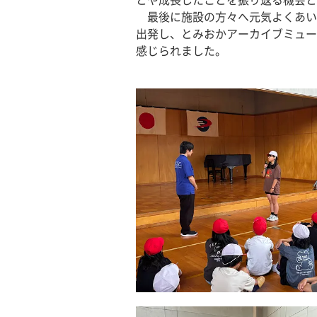
とや成長したことを振り返る機会と
　最後に施設の方々へ元気よくあい
出発し、とみおかアーカイブミュー
感じられました。