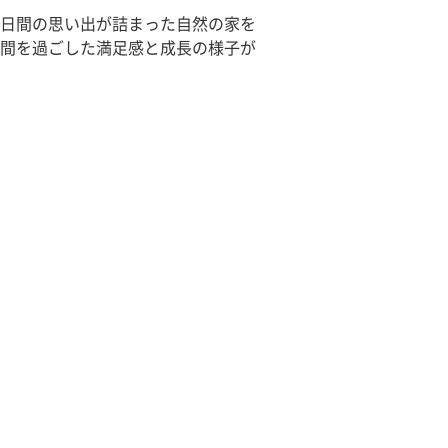
日間の思い出が詰まった自然の家を
間を過ごした満足感と成長の様子が