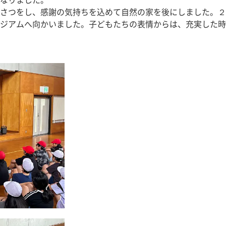
なりました。
さつをし、感謝の気持ちを込めて自然の家を後にしました。２
ジアムへ向かいました。子どもたちの表情からは、充実した時