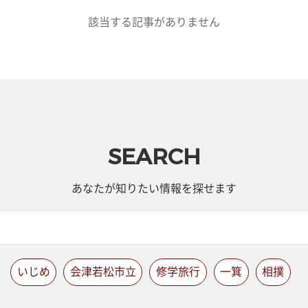
該当する記事がありません
SEARCH
あなたが知りたい情報を探せます
いじめ
会津若松市立
修学旅行
一箕
相撲