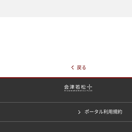
戻る
ポータル利用規約