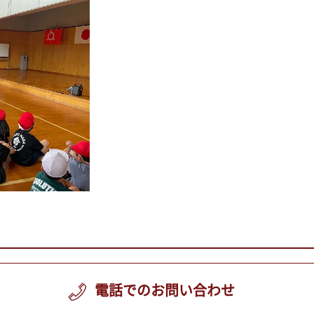
電話でのお問い合わせ