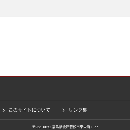
このサイトについて
リンク集
 〒965-0872 福島県会津若松市東栄町1-77 