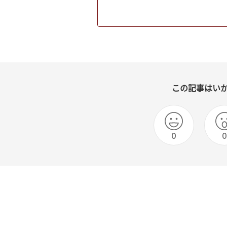
この記事はい
0
0