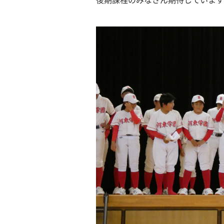
後期課程のみなさん期待しています