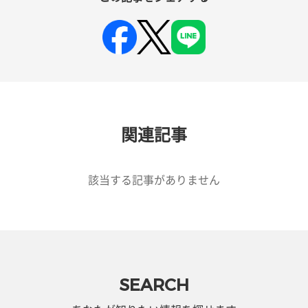
関連記事
該当する記事がありません
SEARCH