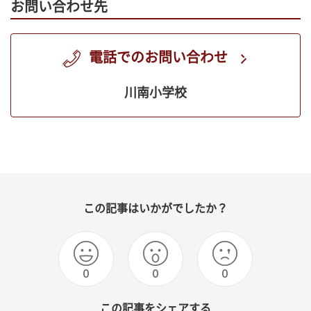
お問い合わせ先
電話でのお問い合わせ
川南小学校
この記事はいかがでしたか？
0
0
0
この記事をシェアする