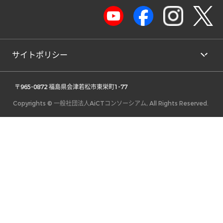
サイトポリシー
 〒965-0872 福島県会津若松市東栄町1-77 
Copyrights © 一般社団法人AiCTコンソーシアム, All Rights Reserved.