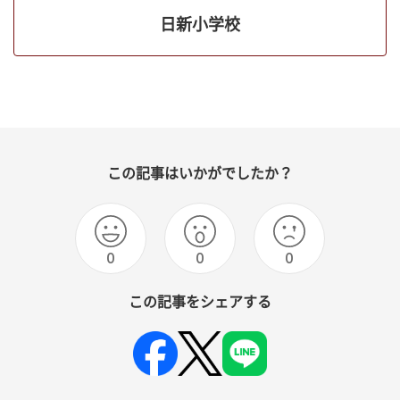
日新小学校
この記事はいかがでしたか？
0
0
0
この記事をシェアする