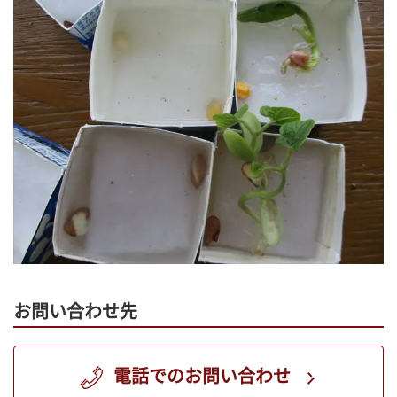
お問い合わせ先
電話でのお問い合わせ