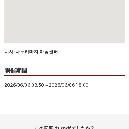
니시-나누카마치 아동센터
開催期間
2026/06/06 08:30～2026/06/06 18:00
この記事はいかがでしたか？