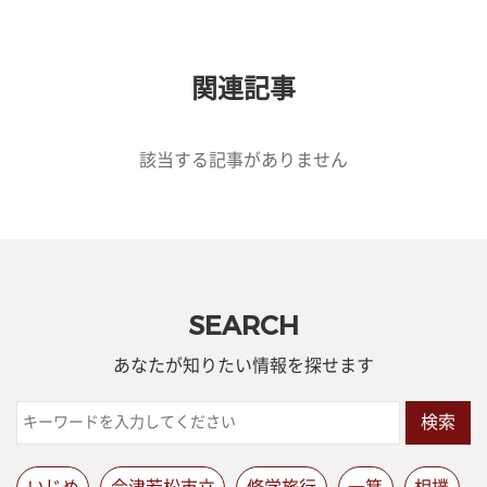
関連記事
該当する記事がありません
SEARCH
あなたが知りたい情報を探せます
検索