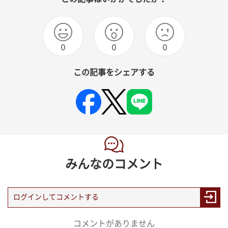
0
0
0
この記事をシェアする
みんなのコメント
コメントがありません