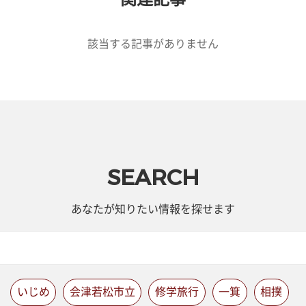
該当する記事がありません
SEARCH
あなたが知りたい情報を探せます
いじめ
会津若松市立
修学旅行
一箕
相撲