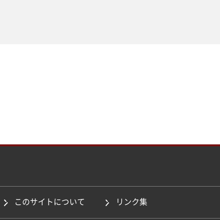
このサイトについて
リンク集