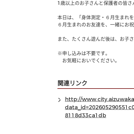
1歳以上のお子さんと保護者の皆さ
本日は、「身体測定・６月生まれを
６月生まれのお友達を、一緒にお祝
また、たくさん遊んだ後は、お子さ
※申し込みは不要です。
　お気軽においでください。
関連リンク
http://www.city.aizuwa
data_id=202605290551c
8118d33ca1db