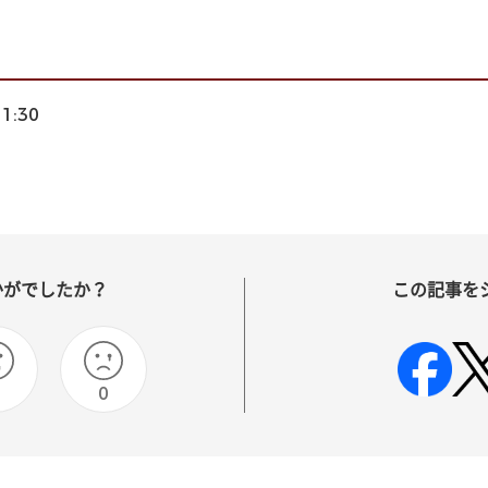
11:30
かがでしたか？
この記事を
0
0