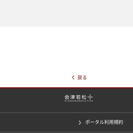
戻る
ポータル利用規約