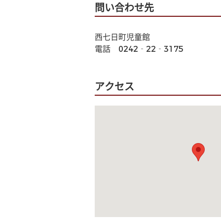
問い合わせ先
西七日町児童館
電話　0242‐22‐3175
アクセス