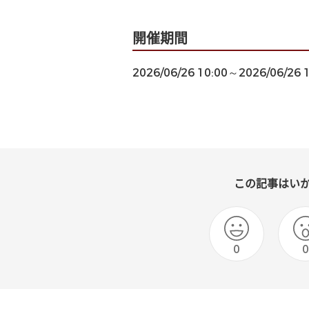
開催期間
2026/06/26 10:00～2026/06/26 
この記事はい
0