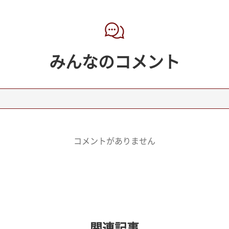
みんなのコメント
コメントがありません
関連記事