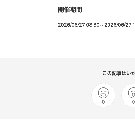
開催期間
2026/06/27 08:30～2026/06/27 
この記事はい
0
0