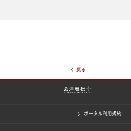
戻る
ポータル利用規約