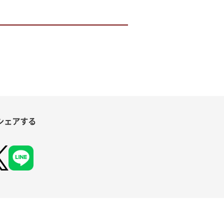
シェアする