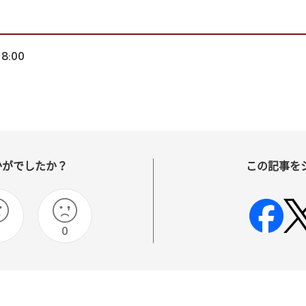
18:00
かがでしたか？
この記事を
0