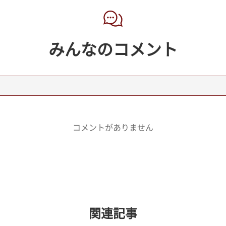
みんなのコメント
コメントがありません
関連記事