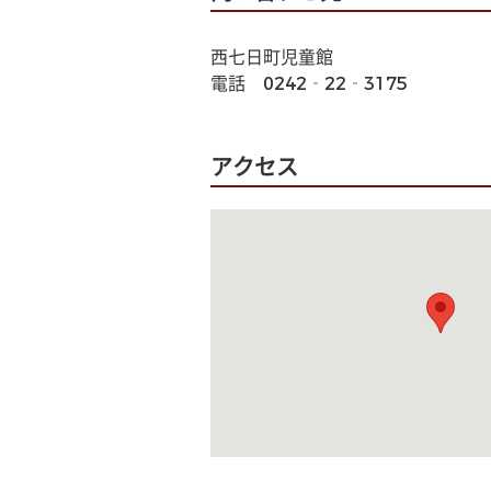
西七日町児童館
電話　0242‐22‐3175
アクセス