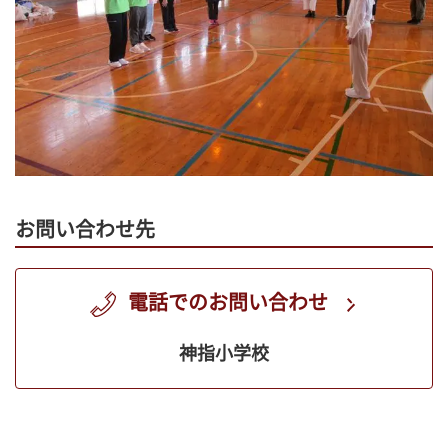
お問い合わせ先
電話でのお問い合わせ
神指小学校