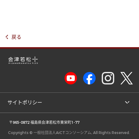
戻る
サイトポリシー
 〒965-0872 福島県会津若松市東栄町1-77 
Copyrights © 一般社団法人AiCTコンソーシアム, All Rights Reserved.