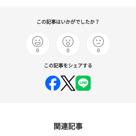
この記事はいかがでしたか？
0
0
0
この記事をシェアする
関連記事