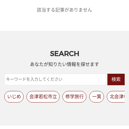
該当する記事がありません
SEARCH
あなたが知りたい情報を探せます
検索
いじめ
会津若松市立
修学旅行
一箕
北会津中