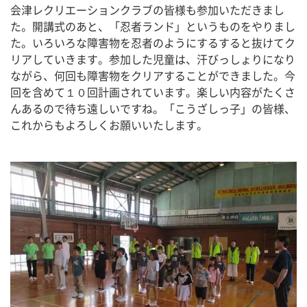
会津レクリエーションクラブの皆様も参加いただきまし
た。開講式のあと、「忍者ランド」というものをやりまし
た。いろいろな障害物を忍者のようにするすると抜けてク
リアしていきます。参加した児童は、汗びっしょりになり
ながら、何回も障害物をクリアすることができました。今
回を含めて１０回計画されています。楽しい内容がたくさ
んあるので待ち遠しいですね。「こうざしっ子」の皆様、
これからもよろしくお願いいたします。