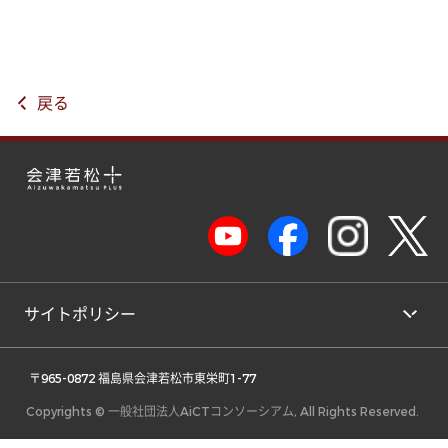
戻る
サイトポリシー
 〒965-0872 福島県会津若松市東栄町1-77 
Copyrights © 一般社団法人AiCTコンソーシアム, All Rights Reserved.