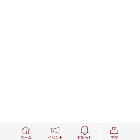
ホーム
イベント
お知らせ
学校