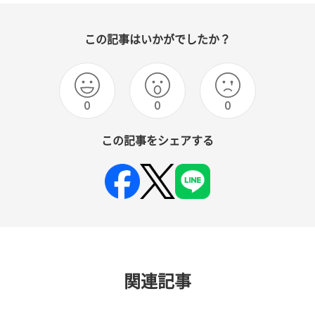
この記事はいかがでしたか？
0
0
0
この記事をシェアする
関連記事