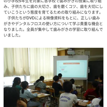
の小学校5年生を対象に各学校で歯みがきの授業に取り組
み、子供たちに歯の大切さ、歯を磨くコツ、歯を大切にし
ていこうという態度を育てるための取り組みになります。
　子供たちがDVDによる映像資料をもとに、正しい歯み
がきやデンタルフロスの使い方について学ぶ貴重な機会と
なりました。全員が集中して歯みがきの学習に取り組んで
いました。