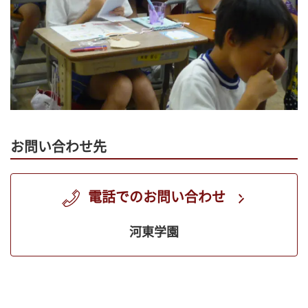
お問い合わせ先
電話でのお問い合わせ
河東学園