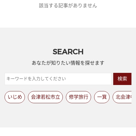
該当する記事がありません
SEARCH
あなたが知りたい情報を探せます
検索
いじめ
会津若松市立
修学旅行
一箕
北会津中