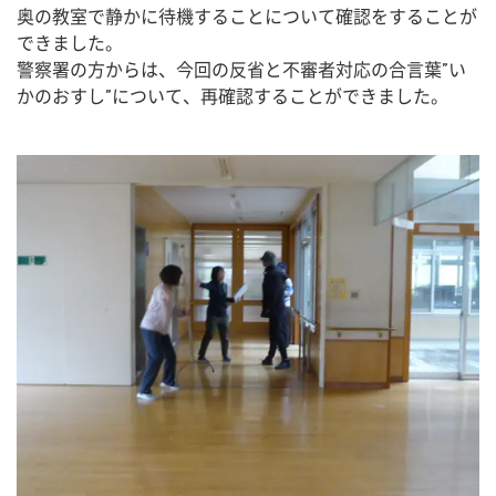
奥の教室で静かに待機することについて確認をすることが
できました。
警察署の方からは、今回の反省と不審者対応の合言葉”い
かのおすし”について、再確認することができました。