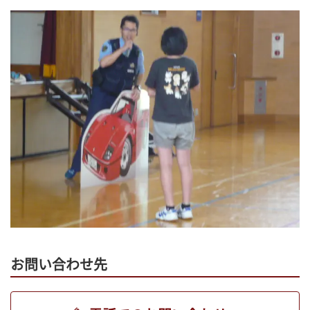
お問い合わせ先