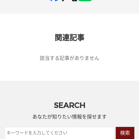
関連記事
該当する記事がありません
SEARCH
あなたが知りたい情報を探せます
検索