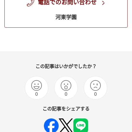
電話でのお問い合わせ
河東学園
この記事はいかがでしたか？
0
0
0
この記事をシェアする