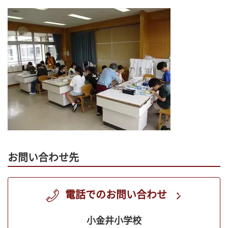
お問い合わせ先
電話でのお問い合わせ
小金井小学校