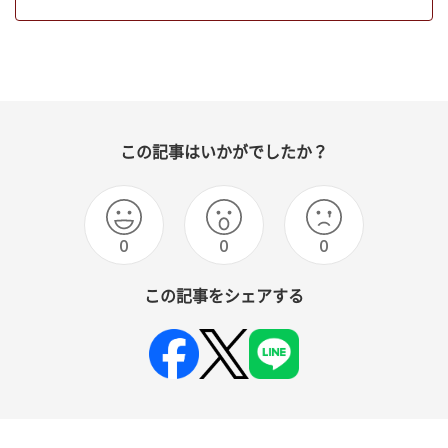
この記事はいかがでしたか？
0
0
0
この記事をシェアする