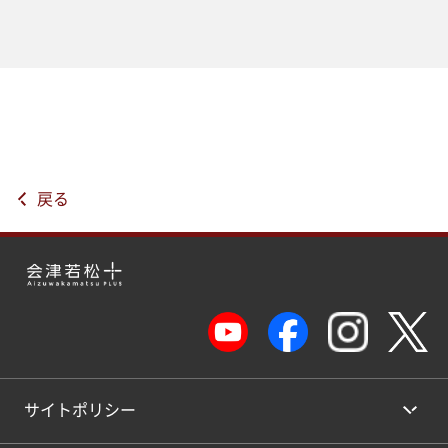
戻る
サイトポリシー