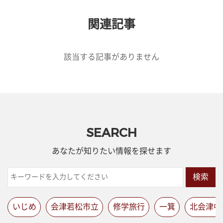
関連記事
該当する記事がありません
SEARCH
あなたが知りたい情報を探せます
検索
いじめ
会津若松市立
修学旅行
一箕
北会津中