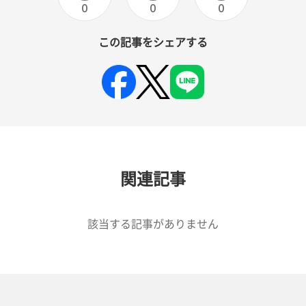
0
0
0
この記事をシェアする
関連記事
該当する記事がありません