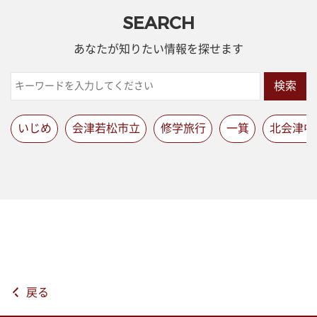
SEARCH
あなたが知りたい情報を探せます
検索
いじめ
会津若松市立
修学旅行
一箕
北会津中
戻る