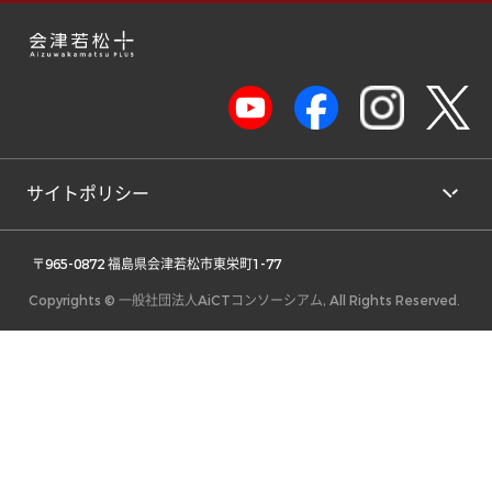
サイトポリシー
 〒965-0872 福島県会津若松市東栄町1-77 
Copyrights © 一般社団法人AiCTコンソーシアム, All Rights Reserved.