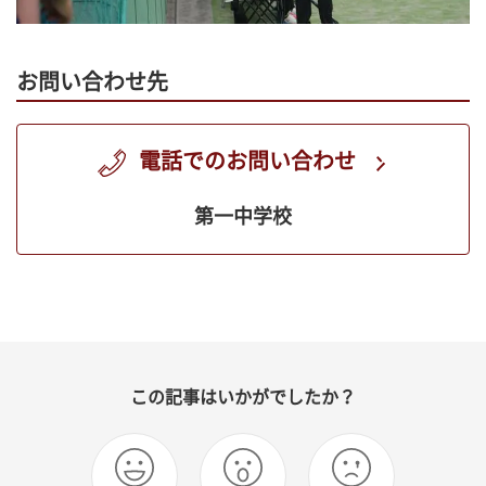
お問い合わせ先
電話でのお問い合わせ
第一中学校
この記事はいかがでしたか？