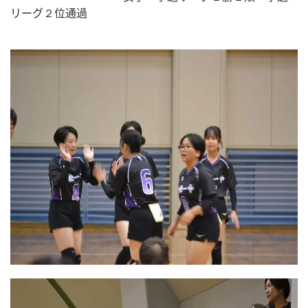
リーグ２位通過　　　　　　　