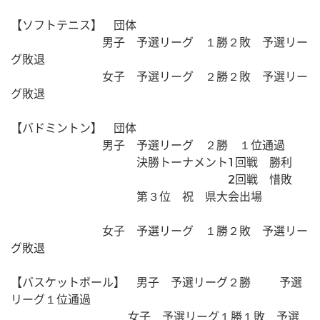
【ソフトテニス】　団体
　　　　　　　　男子　予選リーグ　１勝２敗　予選リー
グ敗退
　　　　　　　　女子　予選リーグ　２勝２敗　予選リー
グ敗退
【バドミントン】　団体
　　　　　　　　男子　予選リーグ　２勝　１位通過
　　　　　　　　　　　決勝トーナメント1回戦　勝利
　　　　　　　　　　　　　　　　　　　2回戦　惜敗　
　　　　　　　　　　　第３位　祝　県大会出場
　　　　　　　　女子　予選リーグ　１勝２敗　予選リー
グ敗退
【バスケットボール】　男子　予選リーグ２勝　 　 予選
リーグ１位通過
　　　　　　　　　　 女子　予選リーグ１勝１敗　予選