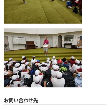
お問い合わせ先