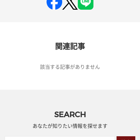
関連記事
該当する記事がありません
SEARCH
あなたが知りたい情報を探せます