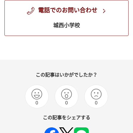
電話でのお問い合わせ
城西小学校
この記事はいかがでしたか？
0
0
0
この記事をシェアする