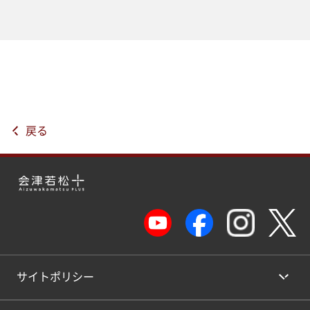
戻る
サイトポリシー