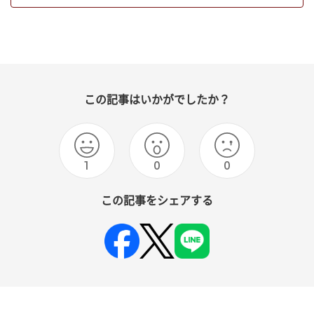
この記事はいかがでしたか？
1
0
0
この記事をシェアする