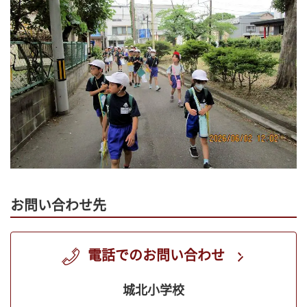
お問い合わせ先
電話でのお問い合わせ
城北小学校