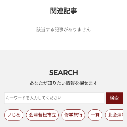
関連記事
該当する記事がありません
SEARCH
あなたが知りたい情報を探せます
検索
いじめ
会津若松市立
修学旅行
一箕
北会津中