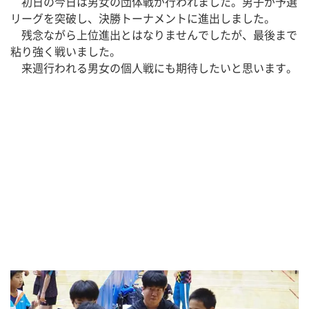
　初日の今日は男女の団体戦が行われました。男子が予選
リーグを突破し、決勝トーナメントに進出しました。
　残念ながら上位進出とはなりませんでしたが、最後まで
粘り強く戦いました。
　来週行われる男女の個人戦にも期待したいと思います。