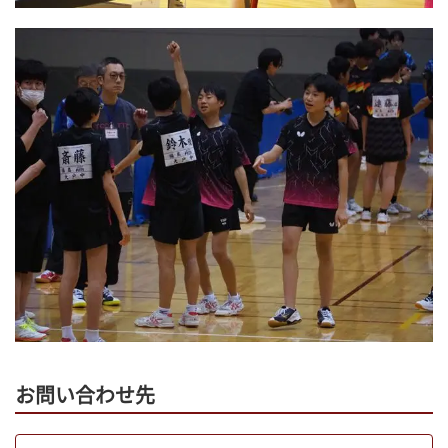
お問い合わせ先