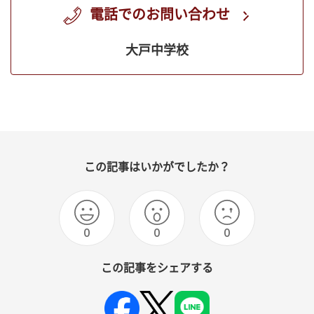
電話でのお問い合わせ
大戸中学校
この記事はいかがでしたか？
0
0
0
この記事をシェアする