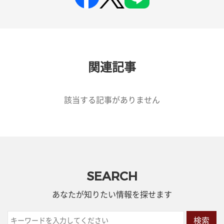
関連記事
該当する記事がありません
SEARCH
あなたが知りたい情報を探せます
検索