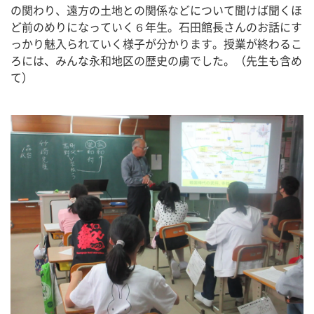
の関わり、遠方の土地との関係などについて聞けば聞くほ
ど前のめりになっていく６年生。石田館長さんのお話にす
っかり魅入られていく様子が分かります。授業が終わるこ
ろには、みんな永和地区の歴史の虜でした。（先生も含め
て）