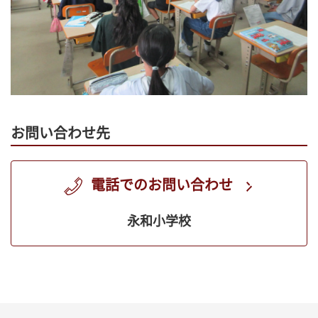
お問い合わせ先
電話でのお問い合わせ
永和小学校