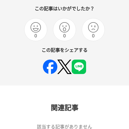
この記事はいかがでしたか？
0
0
0
この記事をシェアする
関連記事
該当する記事がありません