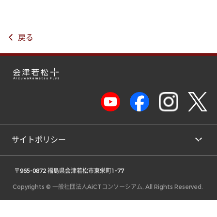
戻る
サイトポリシー
 〒965-0872 福島県会津若松市東栄町1-77 
Copyrights © 一般社団法人AiCTコンソーシアム, All Rights Reserved.