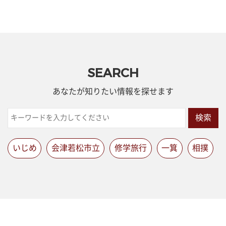
SEARCH
あなたが知りたい情報を探せます
検索
いじめ
会津若松市立
修学旅行
一箕
相撲