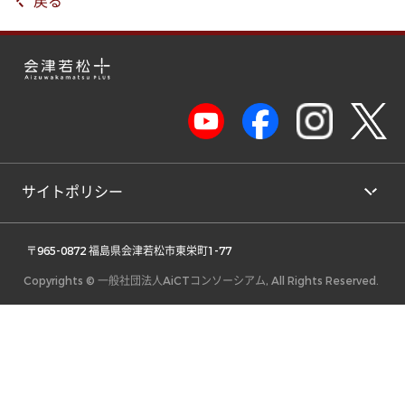
戻る
サイトポリシー
 〒965-0872 福島県会津若松市東栄町1-77 
Copyrights © 一般社団法人AiCTコンソーシアム, All Rights Reserved.