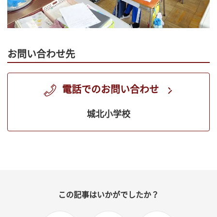
お問い合わせ先
電話でのお問い合わせ
城北小学校
この記事はいかがでしたか？