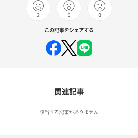
2
0
0
この記事をシェアする
関連記事
該当する記事がありません