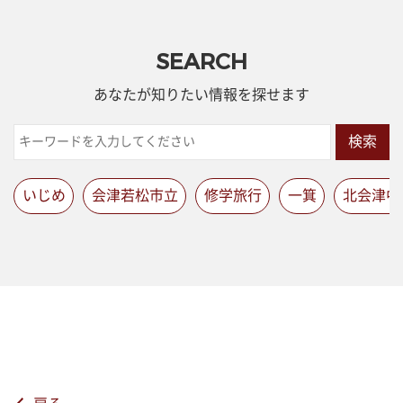
SEARCH
あなたが知りたい情報を探せます
検索
いじめ
会津若松市立
修学旅行
一箕
北会津中