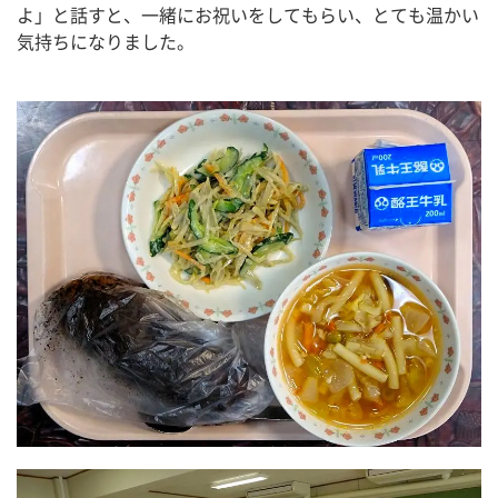
よ」と話すと、一緒にお祝いをしてもらい、とても温かい
気持ちになりました。