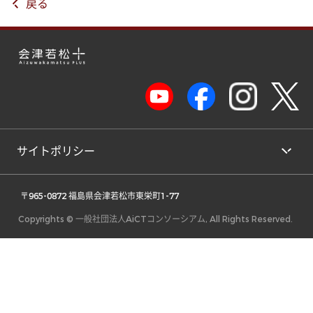
戻る
サイトポリシー
 〒965-0872 福島県会津若松市東栄町1-77 
Copyrights © 一般社団法人AiCTコンソーシアム, All Rights Reserved.