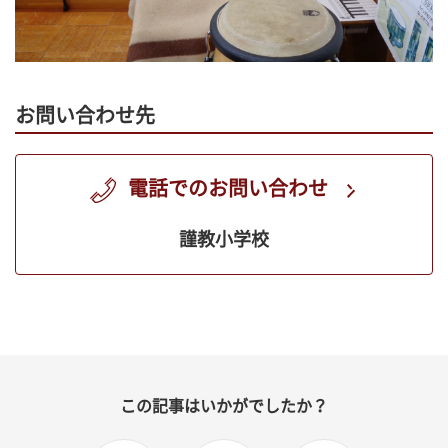
お問い合わせ先
電話でのお問い合わせ
謹教小学校
この記事はいかがでしたか？