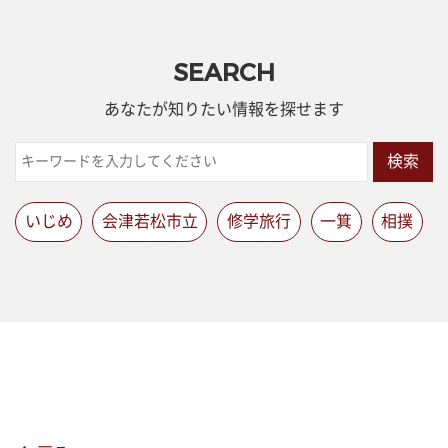
SEARCH
あなたが知りたい情報を探せます
検索
いじめ
会津若松市立
修学旅行
一箕
相撲