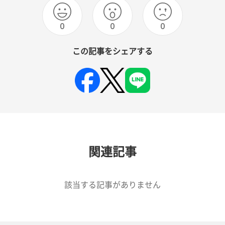
0
0
0
この記事をシェアする
関連記事
該当する記事がありません