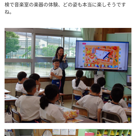
検で音楽室の楽器の体験、どの姿も本当に楽しそうです
ね。