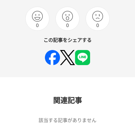
0
0
0
この記事をシェアする
関連記事
該当する記事がありません