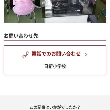
お問い合わせ先
電話でのお問い合わせ
日新小学校
この記事はいかがでしたか？