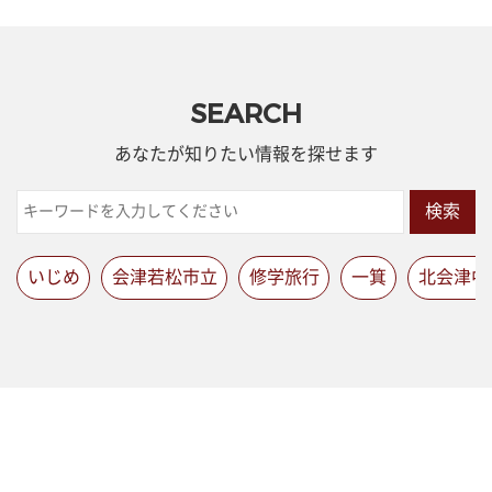
SEARCH
あなたが知りたい情報を探せます
検索
いじめ
会津若松市立
修学旅行
一箕
北会津中