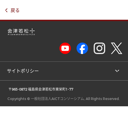
戻る
サイトポリシー
 〒965-0872 福島県会津若松市東栄町1-77 
Copyrights © 一般社団法人AiCTコンソーシアム, All Rights Reserved.