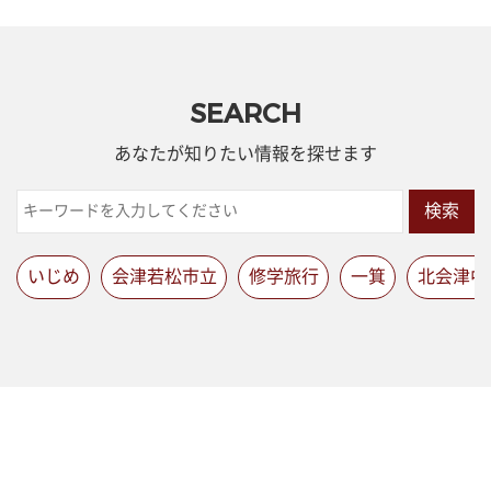
SEARCH
あなたが知りたい情報を探せます
検索
いじめ
会津若松市立
修学旅行
一箕
北会津中