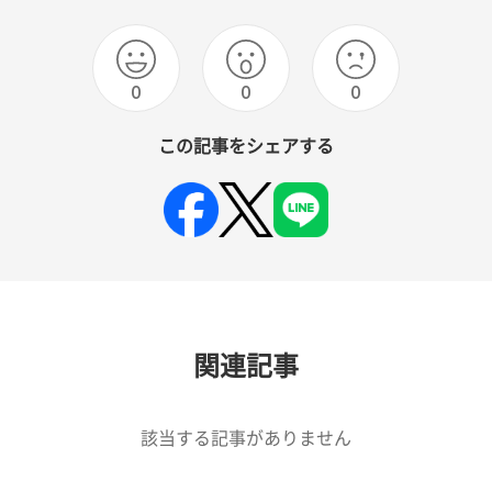
0
0
0
この記事をシェアする
関連記事
該当する記事がありません