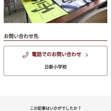
お問い合わせ先
電話でのお問い合わせ
日新小学校
この記事はいかがでしたか？