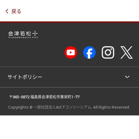
戻る
サイトポリシー
 〒965-0872 福島県会津若松市東栄町1-77 
Copyrights © 一般社団法人AiCTコンソーシアム, All Rights Reserved.