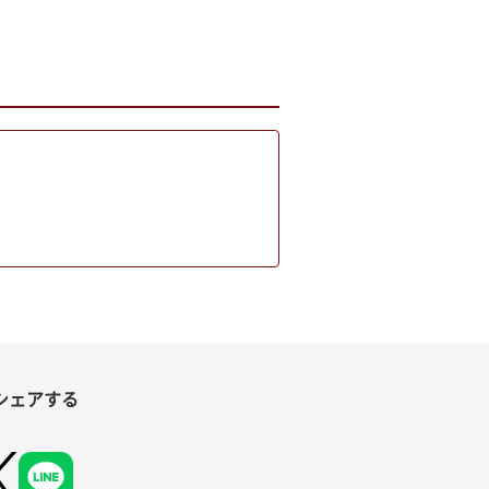
シェアする