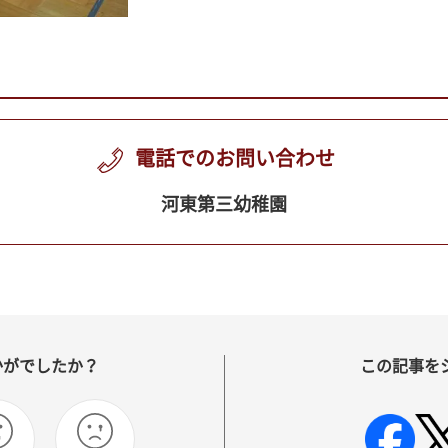
電話でのお問い合わせ
河東第三幼稚園
かがでしたか？
この記事を