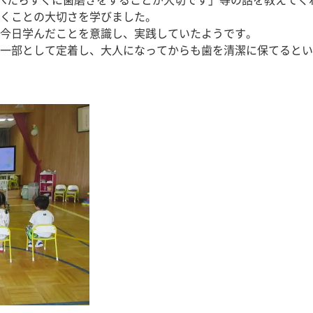
べたらすぐに歯磨きをすることが大切です」等の話を教えてく
くことの大切さを学びました。
今日学んだことを意識し、実践していたようです。
の一部として定着し、大人になってからも歯を清潔に保てるとい