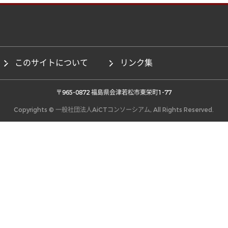
このサイトについて
リンク集
 〒965-0872 福島県会津若松市東栄町1-77 
Copyrights © 一般社団法人AiCTコンソーシアム, All Rights Reserved.