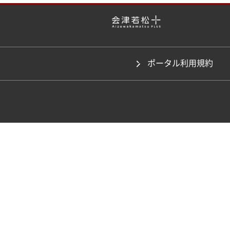
ポータル利用規約