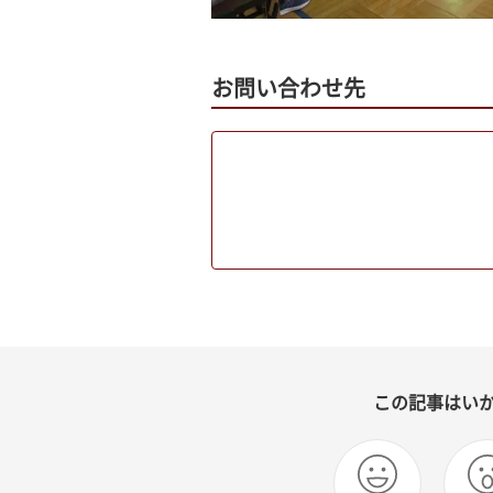
お問い合わせ先
この記事はい