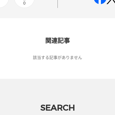
0
0
関連記事
該当する記事がありません
SEARCH