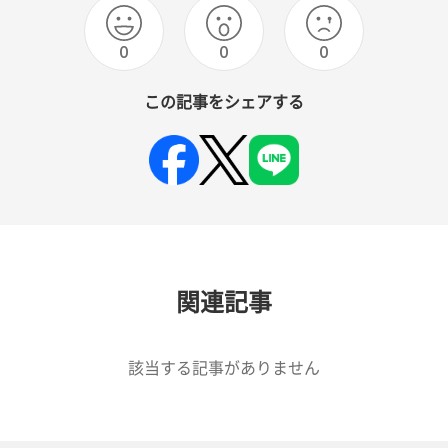
0
0
0
この記事をシェアする
関連記事
該当する記事がありません