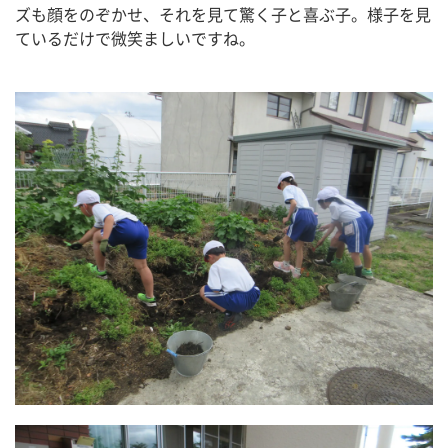
ズも顔をのぞかせ、それを見て驚く子と喜ぶ子。様子を見
ているだけで微笑ましいですね。