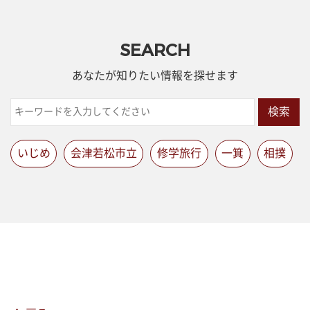
SEARCH
あなたが知りたい情報を探せます
検索
いじめ
会津若松市立
修学旅行
一箕
相撲