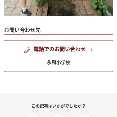
お問い合わせ先
電話でのお問い合わせ
永和小学校
この記事はいかがでしたか？