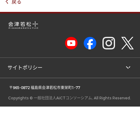
戻る
サイトポリシー
 〒965-0872 福島県会津若松市東栄町1-77 
Copyrights © 一般社団法人AiCTコンソーシアム, All Rights Reserved.