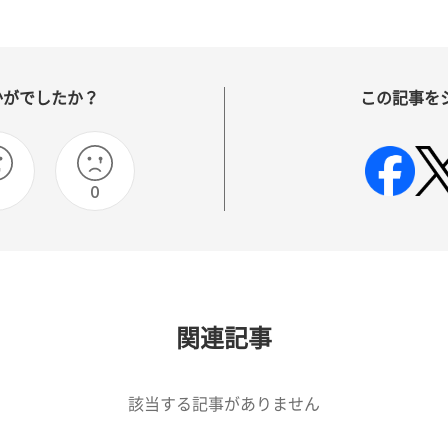
かがでしたか？
この記事を
0
関連記事
該当する記事がありません