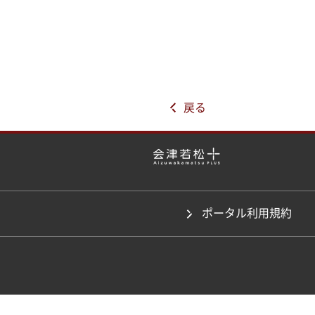
戻る
ポータル利用規約