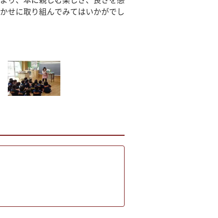
より、本に親しむ楽しさ、良さを感
かせに取り組んでみてはいかがでし