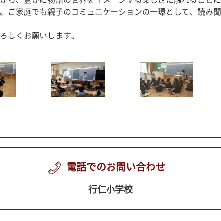
がら、豊かに物語の世界をイメージする楽しさに触れることに
。ご家庭でも親子のコミュニケーションの一環として、読み聞
ろしくお願いします。
電話でのお問い合わせ
行仁小学校