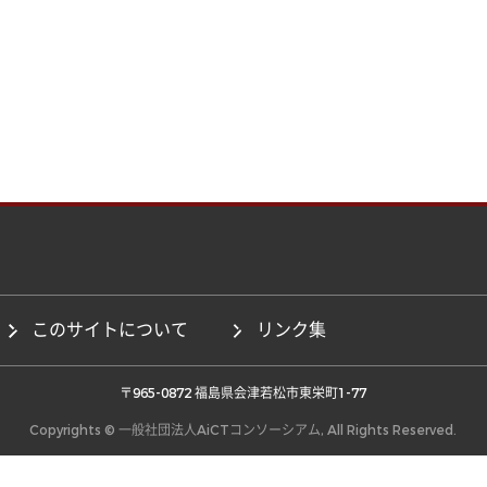
このサイトについて
リンク集
 〒965-0872 福島県会津若松市東栄町1-77 
Copyrights © 一般社団法人AiCTコンソーシアム, All Rights Reserved.