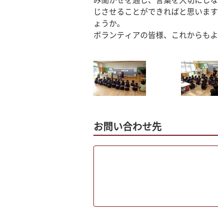
み聞かせを通し、言葉を大切にしな
じさせることができればと思います
ょうか。
ボランティアの皆様、これからもよ
お問い合わせ先