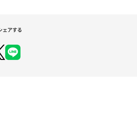
シェアする