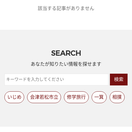
該当する記事がありません
SEARCH
あなたが知りたい情報を探せます
検索
いじめ
会津若松市立
修学旅行
一箕
相撲