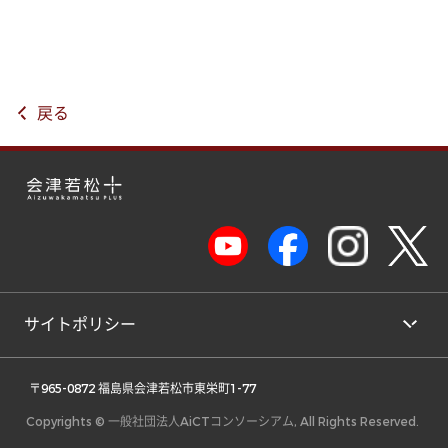
戻る
サイトポリシー
 〒965-0872 福島県会津若松市東栄町1-77 
Copyrights © 一般社団法人AiCTコンソーシアム, All Rights Reserved.