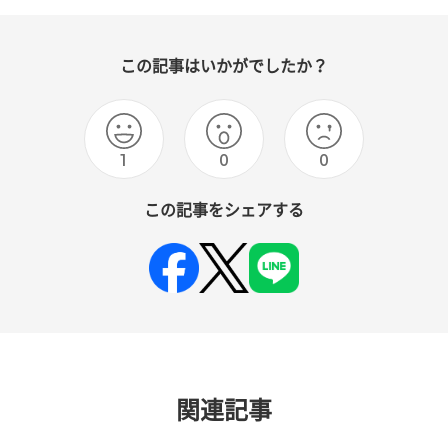
この記事はいかがでしたか？
1
0
0
この記事をシェアする
関連記事