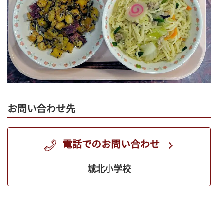
お問い合わせ先
電話でのお問い合わせ
城北小学校