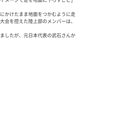
イメージで足を地面に下ろすこと」
にかけたまま地面をつかむように走
大会を控えた陸上部のメンバーは、
ましたが、元日本代表の武石さんか