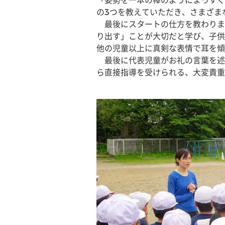
「姿勢を一本の棒のようにまっすぐ
の3つを教えていただき、さまざま
　最後にスタートの仕方を教わりま
り出す」ことが大切だと学び、子供
他の児童以上に真剣な表情で耳を傾
　最後に代表児童がお礼の言葉を述
ら直接指導を受けられる、大変貴重