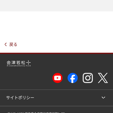
戻る
サイトポリシー