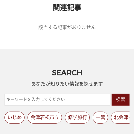
関連記事
該当する記事がありません
SEARCH
あなたが知りたい情報を探せます
検索
いじめ
会津若松市立
修学旅行
一箕
北会津中