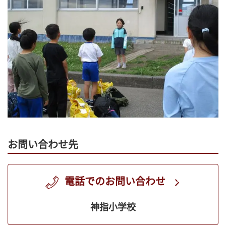
お問い合わせ先
電話でのお問い合わせ
神指小学校