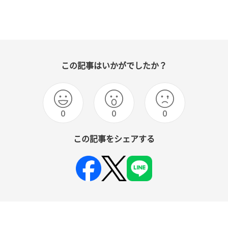
この記事はいかがでしたか？
0
0
0
この記事をシェアする