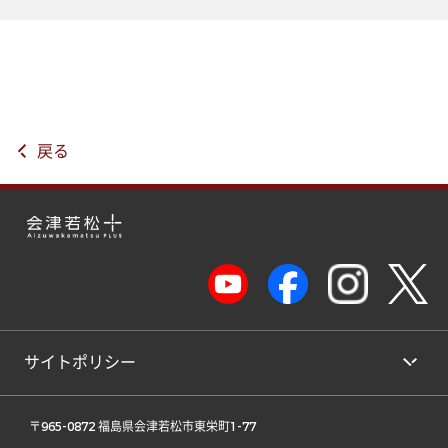
戻る
サイトポリシー
 〒965-0872 福島県会津若松市東栄町1-77 