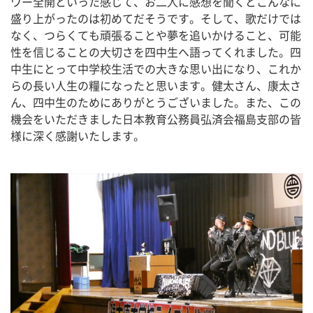
ワー全開といった感じて、お二人に感想を聞くとこんなに
盛り上がったのは初めてだそうです。そして、歌だけでは
なく、つらくても頑張ることや夢を追いかけること、可能
性を信じることの大切さを四中生へ語ってくれました。四
中生にとって中学校生活での大きな思い出になり、これか
らの長い人生の糧になったと思います。健太さん、康太さ
ん、四中生のためにありがとうございました。また、この
機会をいただきました日本教育公務員弘済会福島支部の皆
様に深く感謝いたします。