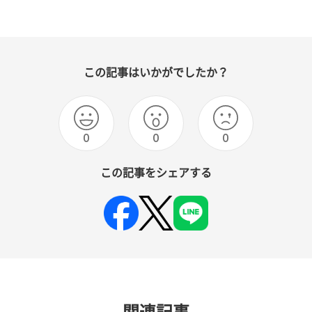
この記事はいかがでしたか？
0
0
0
この記事をシェアする