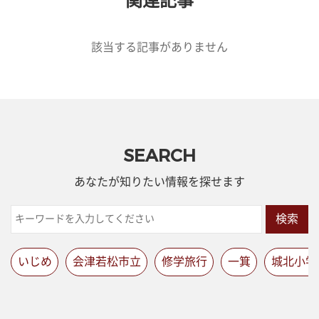
関連記事
該当する記事がありません
SEARCH
あなたが知りたい情報を探せます
検索
いじめ
会津若松市立
修学旅行
一箕
城北小学