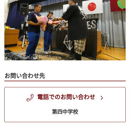
お問い合わせ先
電話でのお問い合わせ
第四中学校