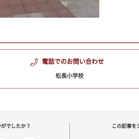
電話でのお問い合わせ
松長小学校
かがでしたか？
この記事を