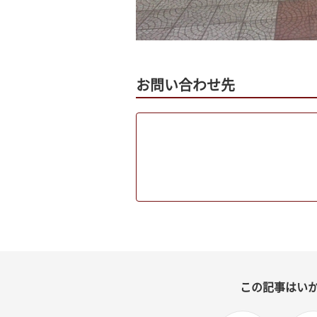
お問い合わせ先
この記事はい