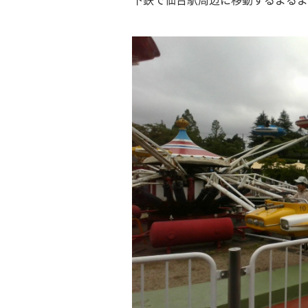
下鉄で仙台駅周辺に移動するよるよ