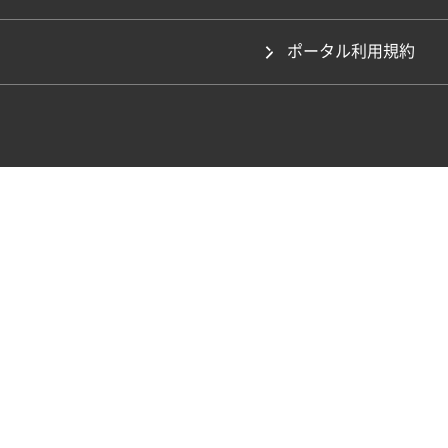
ポータル利用規約