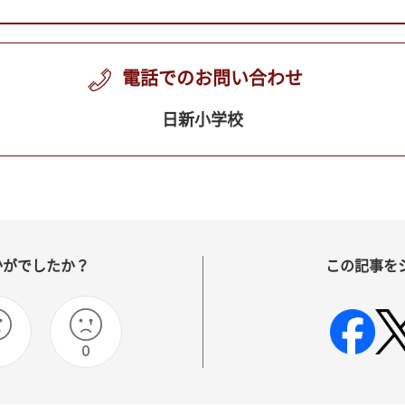
電話でのお問い合わせ
日新小学校
かがでしたか？
この記事を
0
0