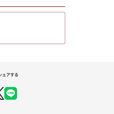
シェアする