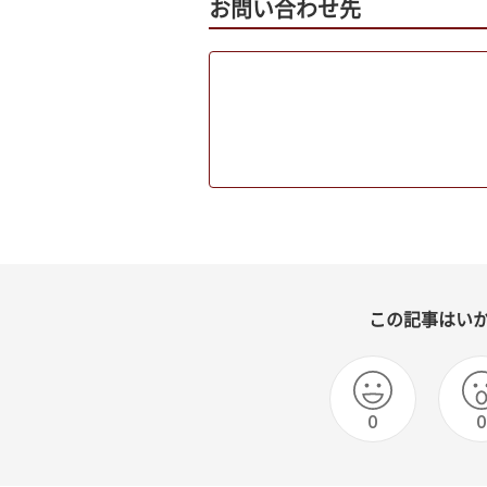
お問い合わせ先
この記事はい
0