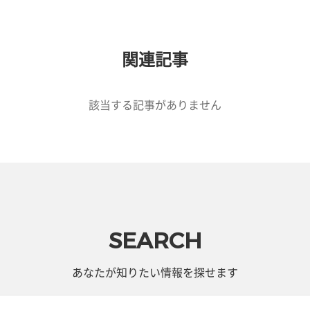
関連記事
該当する記事がありません
SEARCH
あなたが知りたい情報を探せます