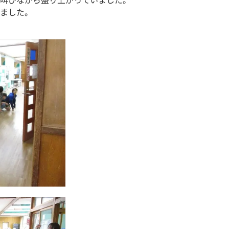
叫びながら盛り上がっていました。
ました。