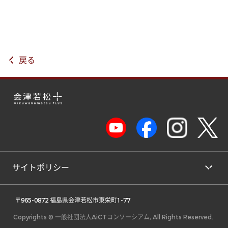
戻る
サイトポリシー
 〒965-0872 福島県会津若松市東栄町1-77 
Copyrights © 一般社団法人AiCTコンソーシアム, All Rights Reserved.