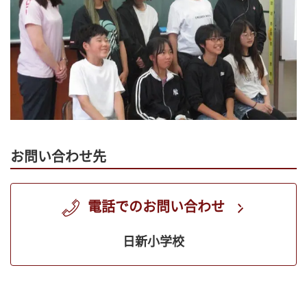
お問い合わせ先
電話でのお問い合わせ
日新小学校