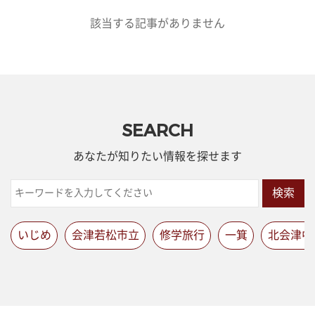
該当する記事がありません
SEARCH
あなたが知りたい情報を探せます
検索
いじめ
会津若松市立
修学旅行
一箕
北会津中