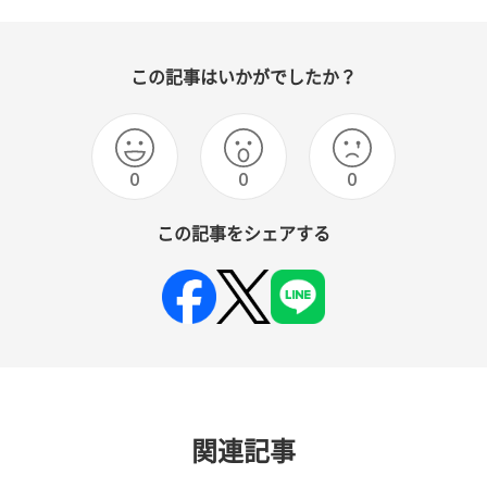
この記事はいかがでしたか？
0
0
0
この記事をシェアする
関連記事