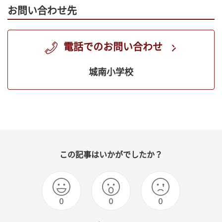
お問い合わせ先
電話でのお問い合わせ
城南小学校
この記事はいかがでしたか？
0
0
0