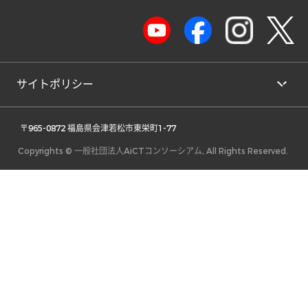
サイトポリシー
 〒965-0872 福島県会津若松市東栄町1-77 
Copyrights © 一般社団法人AiCTコンソーシアム, All Rights Reserved.